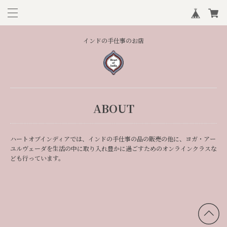
インドの手仕事のお店
ABOUT
ハートオブインディアでは、インドの手仕事の品の販売の他に、ヨガ・アー
ユルヴェーダを生活の中に取り入れ豊かに過ごすためのオンラインクラスな
ども行っています。