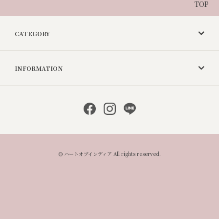
TOP
CATEGORY
INFORMATION
© ハートオブインディア All rights reserved.