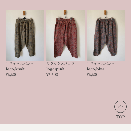
リラックスパンツ
リラックスパンツ
リラックスパンツ
logo/khaki
logo/pink
logo/blue
¥6,600
¥6,600
¥6,600
TOP