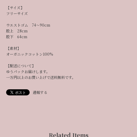
【サイズ】
フリーサイズ
ウエストゴム 74～90cm
股上 28cm
股下 64cm
【素材】
オーガニックコットン100%
【配送について】
ゆうパックお届けします。
一万円以上のお買い上げで送料無料です。
通報する
Related Items