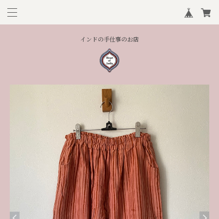
インドの手仕事のお店